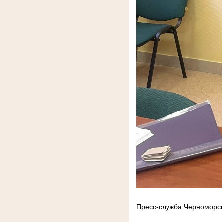
Пресс-служба Черноморск