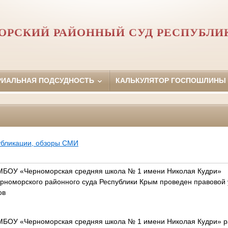
ОРСКИЙ РАЙОННЫЙ СУД РЕСПУБЛИ
РИАЛЬНАЯ ПОДСУДНОСТЬ
КАЛЬКУЛЯТОР ГОСПОШЛИНЫ
убликации, обзоры СМИ
 МБОУ «Черноморская средняя школа № 1 имени Николая Кудри»
рноморского районного суда Республики Крым проведен правовой 
ов
 МБОУ «Черноморская средняя школа № 1 имени Николая Кудри» 