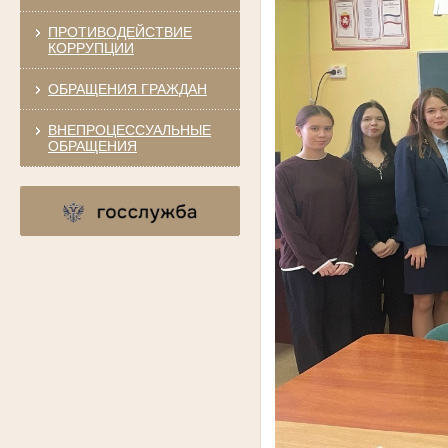
ПРОТИВОДЕЙСТВИЕ
КОРРУПЦИИ
ОБРАЩЕНИЯ ГРАЖДАН
ВНЕПРОЦЕССУАЛЬНЫЕ
ОБРАЩЕНИЯ