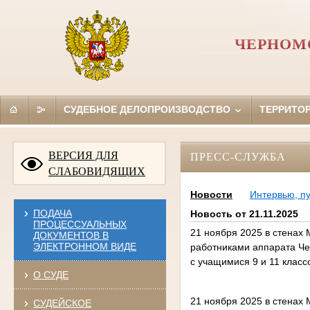
ЧЕРНОМ
СУДЕБНОЕ ДЕЛОПРОИЗВОДСТВО
ТЕРРИТО
ВЕРСИЯ ДЛЯ
ПРЕСС-СЛУЖБА
СЛАБОВИДЯЩИХ
Новости
Интервью, п
ПОДАЧА
Новость от 21.11.2025
ПРОЦЕССУАЛЬНЫХ
21 ноября 2025 в стенах
ДОКУМЕНТОВ В
ЭЛЕКТРОННОМ ВИДЕ
работниками аппарата Че
с учащимися 9 и 11 класс
О СУДЕ
21 ноября 2025 в стенах
СУДЕЙСКОЕ