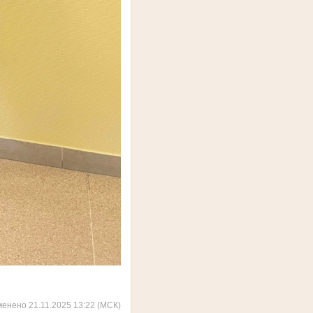
менено 21.11.2025 13:22 (МСК)