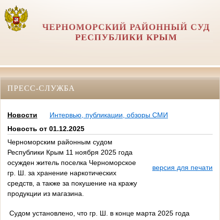
ЧЕРНОМОРСКИЙ РАЙОННЫЙ СУД
РЕСПУБЛИКИ КРЫМ
ПРЕСС-СЛУЖБА
Новости
Интервью, публикации, обзоры СМИ
Новость от 01.12.2025
Черноморским районным судом
Республики Крым 11 ноября 2025 года
осужден житель поселка Черноморское
версия для печати
гр. Ш. за хранение наркотических
средств, а также за покушение на кражу
продукции из магазина.
Судом установлено, что гр. Ш. в
конце марта 2025 года