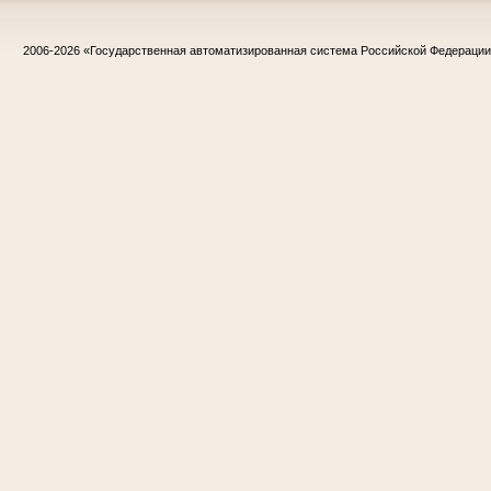
2006-2026
«Государственная автоматизированная система Российской Федераци