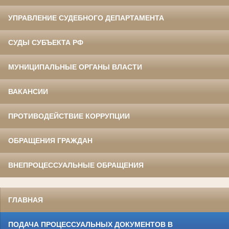
УПРАВЛЕНИЕ СУДЕБНОГО ДЕПАРТАМЕНТА
СУДЫ СУБЪЕКТА РФ
МУНИЦИПАЛЬНЫЕ ОРГАНЫ ВЛАСТИ
ВАКАНСИИ
ПРОТИВОДЕЙСТВИЕ КОРРУПЦИИ
ОБРАЩЕНИЯ ГРАЖДАН
ВНЕПРОЦЕССУАЛЬНЫЕ ОБРАЩЕНИЯ
ГЛАВНАЯ
ПОДАЧА ПРОЦЕССУАЛЬНЫХ ДОКУМЕНТОВ В