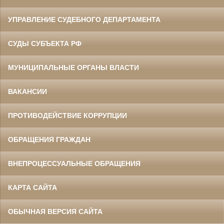
УПРАВЛЕНИЕ СУДЕБНОГО ДЕПАРТАМЕНТА
СУДЫ СУБЪЕКТА РФ
МУНИЦИПАЛЬНЫЕ ОРГАНЫ ВЛАСТИ
ВАКАНСИИ
ПРОТИВОДЕЙСТВИЕ КОРРУПЦИИ
ОБРАЩЕНИЯ ГРАЖДАН
ВНЕПРОЦЕССУАЛЬНЫЕ ОБРАЩЕНИЯ
КАРТА САЙТА
ОБЫЧНАЯ ВЕРСИЯ САЙТА