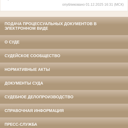
опубликовано 01.12.2025 16:31 (МСК)
ПОДАЧА ПРОЦЕССУАЛЬНЫХ ДОКУМЕНТОВ В
ЭЛЕКТРОННОМ ВИДЕ
О СУДЕ
СУДЕЙСКОЕ СООБЩЕСТВО
НОРМАТИВНЫЕ АКТЫ
ДОКУМЕНТЫ СУДА
СУДЕБНОЕ ДЕЛОПРОИЗВОДСТВО
СПРАВОЧНАЯ ИНФОРМАЦИЯ
ПРЕСС-СЛУЖБА