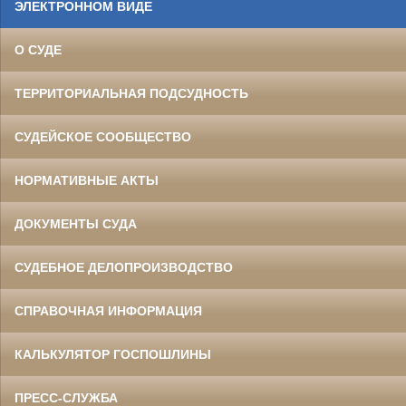
ЭЛЕКТРОННОМ ВИДЕ
О СУДЕ
ТЕРРИТОРИАЛЬНАЯ ПОДСУДНОСТЬ
СУДЕЙСКОЕ СООБЩЕСТВО
НОРМАТИВНЫЕ АКТЫ
ДОКУМЕНТЫ СУДА
СУДЕБНОЕ ДЕЛОПРОИЗВОДСТВО
СПРАВОЧНАЯ ИНФОРМАЦИЯ
КАЛЬКУЛЯТОР ГОСПОШЛИНЫ
ПРЕСС-СЛУЖБА