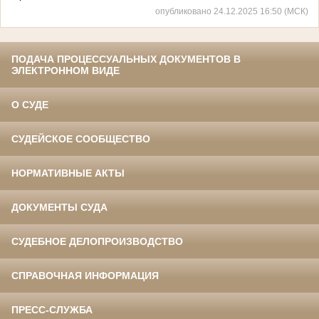
опубликовано 24.12.2025 16:50 (МСК)
ПОДАЧА ПРОЦЕССУАЛЬНЫХ ДОКУМЕНТОВ В
ЭЛЕКТРОННОМ ВИДЕ
О СУДЕ
СУДЕЙСКОЕ СООБЩЕСТВО
НОРМАТИВНЫЕ АКТЫ
ДОКУМЕНТЫ СУДА
СУДЕБНОЕ ДЕЛОПРОИЗВОДСТВО
СПРАВОЧНАЯ ИНФОРМАЦИЯ
ПРЕСС-СЛУЖБА