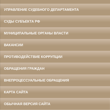
УПРАВЛЕНИЕ СУДЕБНОГО ДЕПАРТАМЕНТА
СУДЫ СУБЪЕКТА РФ
МУНИЦИПАЛЬНЫЕ ОРГАНЫ ВЛАСТИ
ВАКАНСИИ
ПРОТИВОДЕЙСТВИЕ КОРРУПЦИИ
ОБРАЩЕНИЯ ГРАЖДАН
ВНЕПРОЦЕССУАЛЬНЫЕ ОБРАЩЕНИЯ
КАРТА САЙТА
ОБЫЧНАЯ ВЕРСИЯ САЙТА