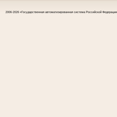
2006-2026
«Государственная автоматизированная система Российской Федераци