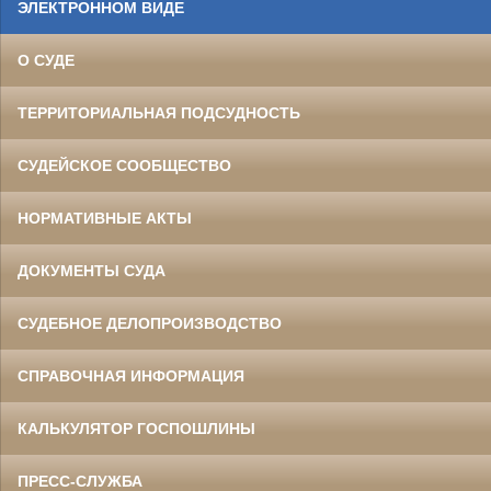
ЭЛЕКТРОННОМ ВИДЕ
О СУДЕ
ТЕРРИТОРИАЛЬНАЯ ПОДСУДНОСТЬ
СУДЕЙСКОЕ СООБЩЕСТВО
НОРМАТИВНЫЕ АКТЫ
ДОКУМЕНТЫ СУДА
СУДЕБНОЕ ДЕЛОПРОИЗВОДСТВО
СПРАВОЧНАЯ ИНФОРМАЦИЯ
КАЛЬКУЛЯТОР ГОСПОШЛИНЫ
ПРЕСС-СЛУЖБА