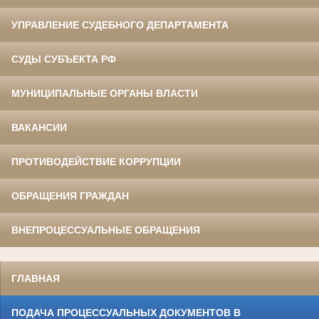
УПРАВЛЕНИЕ СУДЕБНОГО ДЕПАРТАМЕНТА
СУДЫ СУБЪЕКТА РФ
МУНИЦИПАЛЬНЫЕ ОРГАНЫ ВЛАСТИ
ВАКАНСИИ
ПРОТИВОДЕЙСТВИЕ КОРРУПЦИИ
ОБРАЩЕНИЯ ГРАЖДАН
ВНЕПРОЦЕССУАЛЬНЫЕ ОБРАЩЕНИЯ
ГЛАВНАЯ
ПОДАЧА ПРОЦЕССУАЛЬНЫХ ДОКУМЕНТОВ В