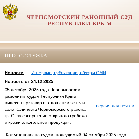
ЧЕРНОМОРСКИЙ РАЙОННЫЙ СУД
РЕСПУБЛИКИ КРЫМ
ПРЕСС-СЛУЖБА
Новости
Интервью, публикации, обзоры СМИ
Новость от 24.12.2025
05 декабря 2025 года Черноморским
районным судом Республики Крым
вынесен приговор в отношении жителя
версия для печати
села Калиновка Черноморского района
гр. С. за совершение открытого грабежа
и кражи алкогольной продукции.
Как установлено судом, подсудимый 04 октября 2025 года