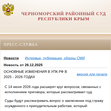
ЧЕРНОМОРСКИЙ РАЙОННЫЙ СУД
РЕСПУБЛИКИ КРЫМ
ПРЕСС-СЛУЖБА
Новости
Интервью, публикации, обзоры СМИ
Новость от 26.12.2025
ОСНОВНЫЕ ИЗМЕНЕНИЯ В УПК РФ В
версия для печати
2025 - 2026 ГОДАХ
С 14 июня 2026 года расширят круг вопросов, связанных с
исполнением приговора, которые рассматривает суд
Суды будут рассматривать вопрос о заключении под стражу
осужденного к принудительным работам, который: