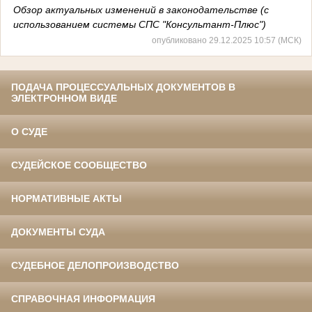
Обзор актуальных изменений в законодательстве (с
использованием системы СПС "Консультант-Плюс")
опубликовано 29.12.2025 10:57 (МСК)
ПОДАЧА ПРОЦЕССУАЛЬНЫХ ДОКУМЕНТОВ В
ЭЛЕКТРОННОМ ВИДЕ
О СУДЕ
СУДЕЙСКОЕ СООБЩЕСТВО
НОРМАТИВНЫЕ АКТЫ
ДОКУМЕНТЫ СУДА
СУДЕБНОЕ ДЕЛОПРОИЗВОДСТВО
СПРАВОЧНАЯ ИНФОРМАЦИЯ