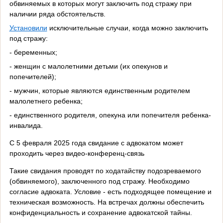
обвиняемых в которых могут заключить под стражу при
наличии ряда обстоятельств.
Установили
исключительные случаи, когда можно заключить
под стражу:
- беременных;
- женщин с малолетними детьми (их опекунов и
попечителей);
- мужчин, которые являются единственным родителем
малолетнего ребенка;
- единственного родителя, опекуна или попечителя ребенка-
инвалида.
С 5 февраля 2025 года свидание с адвокатом может
проходить через видео-конференц-связь
Такие свидания проводят по ходатайству подозреваемого
(обвиняемого), заключенного под стражу. Необходимо
согласие адвоката. Условие - есть подходящее помещение и
техническая возможность. На встречах должны обеспечить
конфиденциальность и сохранение адвокатской тайны.