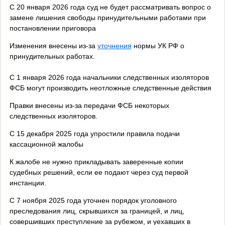
С 20 января 2026 года суд не будет рассматривать вопрос о
замене лишения свободы принудительными работами при
постановлении приговора
Изменения внесены из-за
уточнения
нормы УК РФ о
принудительных работах.
С 1 января 2026 года начальники следственных изоляторов
ФСБ могут производить неотложные следственные действия
Правки внесены из-за передачи ФСБ некоторых
следственных изоляторов.
С 15 декабря 2025 года упростили правила подачи
кассационной жалобы
К жалобе не нужно прикладывать заверенные копии
судебных решений, если ее подают через суд первой
инстанции.
С 7 ноября 2025 года уточнен порядок уголовного
преследования лиц, скрывшихся за границей, и лиц,
совершивших преступление за рубежом, и уехавших в