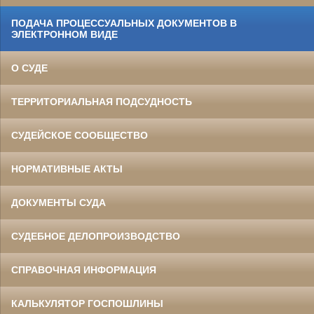
ПОДАЧА ПРОЦЕССУАЛЬНЫХ ДОКУМЕНТОВ В
ЭЛЕКТРОННОМ ВИДЕ
О СУДЕ
ТЕРРИТОРИАЛЬНАЯ ПОДСУДНОСТЬ
СУДЕЙСКОЕ СООБЩЕСТВО
НОРМАТИВНЫЕ АКТЫ
ДОКУМЕНТЫ СУДА
СУДЕБНОЕ ДЕЛОПРОИЗВОДСТВО
СПРАВОЧНАЯ ИНФОРМАЦИЯ
КАЛЬКУЛЯТОР ГОСПОШЛИНЫ