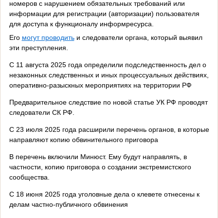
номеров с нарушением обязательных требований или
информации для регистрации (авторизации) пользователя
для доступа к функционалу информресурса.
Его
могут проводить
и следователи органа, который выявил
эти преступления.
С 11 августа 2025 года определили подследственность дел о
незаконных следственных и иных процессуальных действиях,
оперативно-разыскных мероприятиях на территории РФ
Предварительное следствие по новой статье УК РФ проводят
следователи СК РФ.
С 23 июля 2025 года расширили перечень органов, в которые
направляют копию обвинительного приговора
В перечень включили Минюст. Ему будут направлять, в
частности, копию приговора о создании экстремистского
сообщества.
С 18 июня 2025 года уголовные дела о клевете отнесены к
делам частно-публичного обвинения