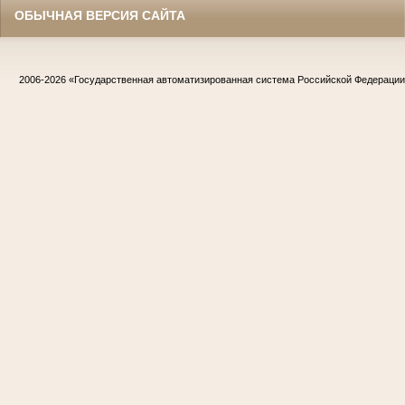
ОБЫЧНАЯ ВЕРСИЯ САЙТА
2006-2026
«Государственная автоматизированная система Российской Федераци