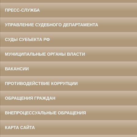
ПРЕСС-СЛУЖБА
УПРАВЛЕНИЕ СУДЕБНОГО ДЕПАРТАМЕНТА
СУДЫ СУБЪЕКТА РФ
МУНИЦИПАЛЬНЫЕ ОРГАНЫ ВЛАСТИ
ВАКАНСИИ
ПРОТИВОДЕЙСТВИЕ КОРРУПЦИИ
ОБРАЩЕНИЯ ГРАЖДАН
ВНЕПРОЦЕССУАЛЬНЫЕ ОБРАЩЕНИЯ
КАРТА САЙТА