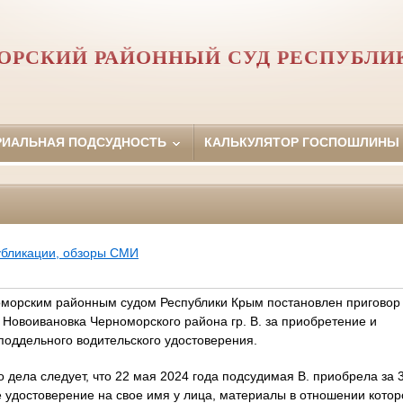
ОРСКИЙ РАЙОННЫЙ СУД РЕСПУБЛИ
РИАЛЬНАЯ ПОДСУДНОСТЬ
КАЛЬКУЛЯТОР ГОСПОШЛИНЫ
убликации, обзоры СМИ
оморским районным судом Республики Крым постановлен приговор
 Новоивановка Черноморского района гр. В. за приобретение и
поддельного водительского удостоверения.
 дела следует, что 22 мая 2024 года подсудимая В. приобрела за 
 удостоверение на свое имя у лица, материалы в отношении котор