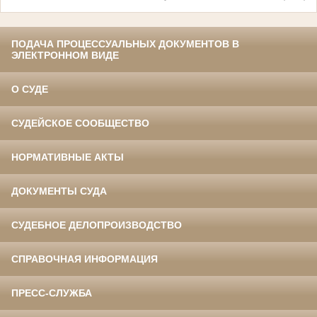
ПОДАЧА ПРОЦЕССУАЛЬНЫХ ДОКУМЕНТОВ В
ЭЛЕКТРОННОМ ВИДЕ
О СУДЕ
СУДЕЙСКОЕ СООБЩЕСТВО
НОРМАТИВНЫЕ АКТЫ
ДОКУМЕНТЫ СУДА
СУДЕБНОЕ ДЕЛОПРОИЗВОДСТВО
СПРАВОЧНАЯ ИНФОРМАЦИЯ
ПРЕСС-СЛУЖБА