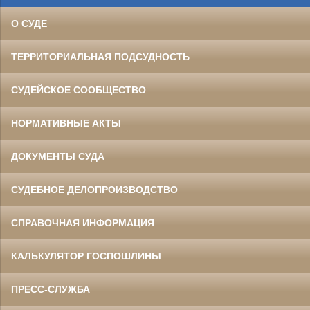
О СУДЕ
ТЕРРИТОРИАЛЬНАЯ ПОДСУДНОСТЬ
СУДЕЙСКОЕ СООБЩЕСТВО
НОРМАТИВНЫЕ АКТЫ
ДОКУМЕНТЫ СУДА
СУДЕБНОЕ ДЕЛОПРОИЗВОДСТВО
СПРАВОЧНАЯ ИНФОРМАЦИЯ
КАЛЬКУЛЯТОР ГОСПОШЛИНЫ
ПРЕСС-СЛУЖБА