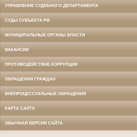
УПРАВЛЕНИЕ СУДЕБНОГО ДЕПАРТАМЕНТА
СУДЫ СУБЪЕКТА РФ
МУНИЦИПАЛЬНЫЕ ОРГАНЫ ВЛАСТИ
ВАКАНСИИ
ПРОТИВОДЕЙСТВИЕ КОРРУПЦИИ
ОБРАЩЕНИЯ ГРАЖДАН
ВНЕПРОЦЕССУАЛЬНЫЕ ОБРАЩЕНИЯ
КАРТА САЙТА
ОБЫЧНАЯ ВЕРСИЯ САЙТА