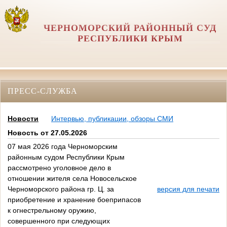
ЧЕРНОМОРСКИЙ РАЙОННЫЙ СУД
РЕСПУБЛИКИ КРЫМ
ПРЕСС-СЛУЖБА
Новости
Интервью, публикации, обзоры СМИ
Новость от 27.05.2026
07 мая 2026 года Черноморским
районным судом Республики Крым
рассмотрено уголовное дело в
отношении жителя села Новосельское
Черноморского района гр. Ц. за
версия для печати
приобретение и хранение боеприпасов
к огнестрельному оружию,
совершенного при следующих