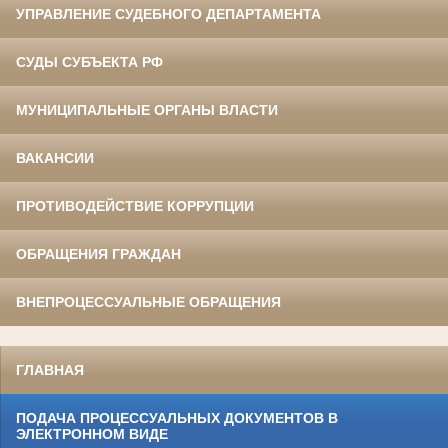
УПРАВЛЕНИЕ СУДЕБНОГО ДЕПАРТАМЕНТА
СУДЫ СУБЪЕКТА РФ
МУНИЦИПАЛЬНЫЕ ОРГАНЫ ВЛАСТИ
ВАКАНСИИ
ПРОТИВОДЕЙСТВИЕ КОРРУПЦИИ
ОБРАЩЕНИЯ ГРАЖДАН
ВНЕПРОЦЕССУАЛЬНЫЕ ОБРАЩЕНИЯ
ГЛАВНАЯ
ПОДАЧА ПРОЦЕССУАЛЬНЫХ ДОКУМЕНТОВ В
ЭЛЕКТРОННОМ ВИДЕ