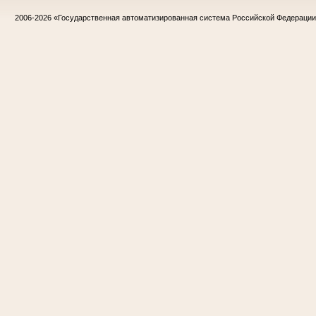
2006-2026
«Государственная автоматизированная система Российской Федераци