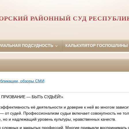
ОРСКИЙ РАЙОННЫЙ СУД РЕСПУБЛИ
РИАЛЬНАЯ ПОДСУДНОСТЬ
КАЛЬКУЛЯТОР ГОСПОШЛИНЫ
убликации, обзоры СМИ
 ПРИЗВАНИЕ — БЫТЬ СУДЬЁЙ!»
 эффективность её деятельности и доверие к ней во многом зависи
 — от судей. Профессионализм судьи включает совокупность не то
о, но и надлежащий уровень культуры, нравственных качеств.
 сложных и закрытых профессий. Многие привыкли воспринимать с