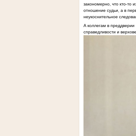
закономерно, что кто-то 
отношение судьи, а в пе
неукоснительное следова
А коллегам в преддверии 
справедливости и верхов