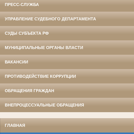
ПРЕСС-СЛУЖБА
УПРАВЛЕНИЕ СУДЕБНОГО ДЕПАРТАМЕНТА
СУДЫ СУБЪЕКТА РФ
МУНИЦИПАЛЬНЫЕ ОРГАНЫ ВЛАСТИ
ВАКАНСИИ
ПРОТИВОДЕЙСТВИЕ КОРРУПЦИИ
ОБРАЩЕНИЯ ГРАЖДАН
ВНЕПРОЦЕССУАЛЬНЫЕ ОБРАЩЕНИЯ
ГЛАВНАЯ