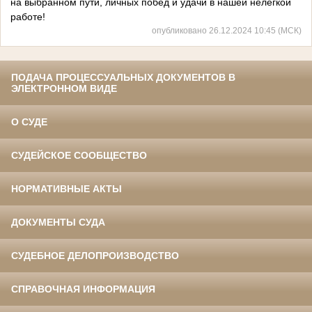
на выбранном пути, личных побед и удачи в нашей нелегкой
работе!
опубликовано 26.12.2024 10:45 (МСК)
ПОДАЧА ПРОЦЕССУАЛЬНЫХ ДОКУМЕНТОВ В
ЭЛЕКТРОННОМ ВИДЕ
О СУДЕ
СУДЕЙСКОЕ СООБЩЕСТВО
НОРМАТИВНЫЕ АКТЫ
ДОКУМЕНТЫ СУДА
СУДЕБНОЕ ДЕЛОПРОИЗВОДСТВО
СПРАВОЧНАЯ ИНФОРМАЦИЯ