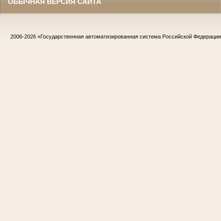
ОБЫЧНАЯ ВЕРСИЯ САЙТА
2006-2026
«Государственная автоматизированная система Российской Федераци