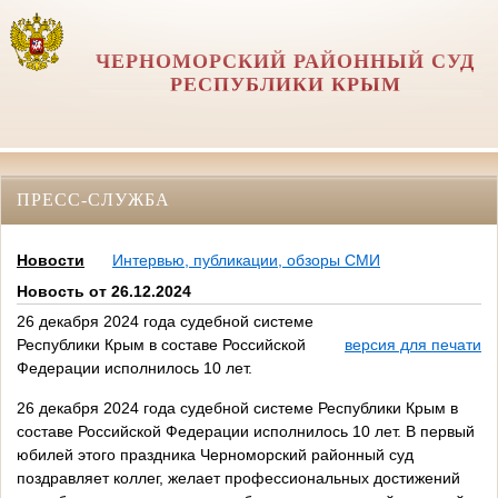
ЧЕРНОМОРСКИЙ РАЙОННЫЙ СУД
РЕСПУБЛИКИ КРЫМ
ПРЕСС-СЛУЖБА
Новости
Интервью, публикации, обзоры СМИ
Новость от 26.12.2024
26 декабря 2024 года судебной системе
Республики Крым в составе Российской
версия для печати
Федерации исполнилось 10 лет.
26 декабря 2024 года судебной системе Республики Крым в
составе Российской Федерации исполнилось 10 лет. В первый
юбилей этого праздника Черноморский районный суд
поздравляет коллег, желает профессиональных достижений