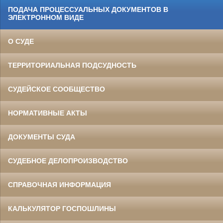
ПОДАЧА ПРОЦЕССУАЛЬНЫХ ДОКУМЕНТОВ В
ЭЛЕКТРОННОМ ВИДЕ
О СУДЕ
ТЕРРИТОРИАЛЬНАЯ ПОДСУДНОСТЬ
СУДЕЙСКОЕ СООБЩЕСТВО
НОРМАТИВНЫЕ АКТЫ
ДОКУМЕНТЫ СУДА
СУДЕБНОЕ ДЕЛОПРОИЗВОДСТВО
СПРАВОЧНАЯ ИНФОРМАЦИЯ
КАЛЬКУЛЯТОР ГОСПОШЛИНЫ