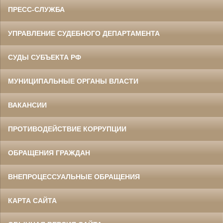
ПРЕСС-СЛУЖБА
УПРАВЛЕНИЕ СУДЕБНОГО ДЕПАРТАМЕНТА
СУДЫ СУБЪЕКТА РФ
МУНИЦИПАЛЬНЫЕ ОРГАНЫ ВЛАСТИ
ВАКАНСИИ
ПРОТИВОДЕЙСТВИЕ КОРРУПЦИИ
ОБРАЩЕНИЯ ГРАЖДАН
ВНЕПРОЦЕССУАЛЬНЫЕ ОБРАЩЕНИЯ
КАРТА САЙТА