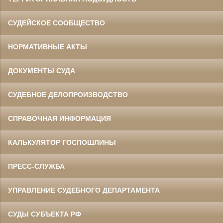
СУДЕЙСКОЕ СООБЩЕСТВО
НОРМАТИВНЫЕ АКТЫ
ДОКУМЕНТЫ СУДА
СУДЕБНОЕ ДЕЛОПРОИЗВОДСТВО
СПРАВОЧНАЯ ИНФОРМАЦИЯ
КАЛЬКУЛЯТОР ГОСПОШЛИНЫ
ПРЕСС-СЛУЖБА
УПРАВЛЕНИЕ СУДЕБНОГО ДЕПАРТАМЕНТА
СУДЫ СУБЪЕКТА РФ