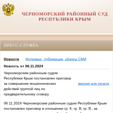
ЧЕРНОМОРСКИЙ РАЙОННЫЙ СУД
РЕСПУБЛИКИ КРЫМ
ПРЕСС-СЛУЖБА
Новости
Интервью, публикации, обзоры СМИ
Новость от 06.11.2024
Черноморским районным судом
Республики Крым постановлен приговор
за совершение мошеннических
версия для печати
действий группой лиц по
предварительному сговору
06.11.2024 Черноморским районным судом Республики Крым
постановлен приговор в отношении гр. К, гр. В, гр. В., за