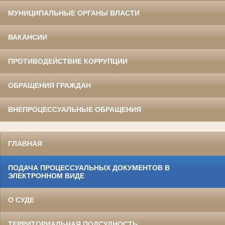
МУНИЦИПАЛЬНЫЕ ОРГАНЫ ВЛАСТИ
ВАКАНСИИ
ПРОТИВОДЕЙСТВИЕ КОРРУПЦИИ
ОБРАЩЕНИЯ ГРАЖДАН
ВНЕПРОЦЕССУАЛЬНЫЕ ОБРАЩЕНИЯ
ГЛАВНАЯ
ПОДАЧА ПРОЦЕССУАЛЬНЫХ ДОКУМЕНТОВ В
ЭЛЕКТРОННОМ ВИДЕ
О СУДЕ
ТЕРРИТОРИАЛЬНАЯ ПОДСУДНОСТЬ