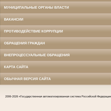
МУНИЦИПАЛЬНЫЕ ОРГАНЫ ВЛАСТИ
ВАКАНСИИ
ПРОТИВОДЕЙСТВИЕ КОРРУПЦИИ
ОБРАЩЕНИЯ ГРАЖДАН
ВНЕПРОЦЕССУАЛЬНЫЕ ОБРАЩЕНИЯ
КАРТА САЙТА
ОБЫЧНАЯ ВЕРСИЯ САЙТА
2006-2026
«Государственная автоматизированная система Российской Федераци