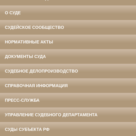
О СУДЕ
СУДЕЙСКОЕ СООБЩЕСТВО
НОРМАТИВНЫЕ АКТЫ
ДОКУМЕНТЫ СУДА
СУДЕБНОЕ ДЕЛОПРОИЗВОДСТВО
СПРАВОЧНАЯ ИНФОРМАЦИЯ
ПРЕСС-СЛУЖБА
УПРАВЛЕНИЕ СУДЕБНОГО ДЕПАРТАМЕНТА
СУДЫ СУБЪЕКТА РФ