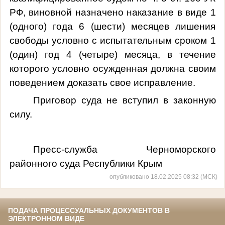
РФ, виновной назначено наказание в виде 1
(одного) года 6 (шести) месяцев лишения
свободы условно с испытательным сроком 1
(один) год 4 (четыре) месяца, в течение
которого условно осужденная должна своим
поведением доказать свое исправление.
Приговор суда не вступил в законную
силу.
Пресс-служба Черноморского
районного суда Республики Крым
опубликовано 18.02.2025 08:32 (МСК)
ПОДАЧА ПРОЦЕССУАЛЬНЫХ ДОКУМЕНТОВ В
ЭЛЕКТРОННОМ ВИДЕ