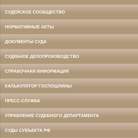
СУДЕЙСКОЕ СООБЩЕСТВО
НОРМАТИВНЫЕ АКТЫ
ДОКУМЕНТЫ СУДА
СУДЕБНОЕ ДЕЛОПРОИЗВОДСТВО
СПРАВОЧНАЯ ИНФОРМАЦИЯ
КАЛЬКУЛЯТОР ГОСПОШЛИНЫ
ПРЕСС-СЛУЖБА
УПРАВЛЕНИЕ СУДЕБНОГО ДЕПАРТАМЕНТА
СУДЫ СУБЪЕКТА РФ