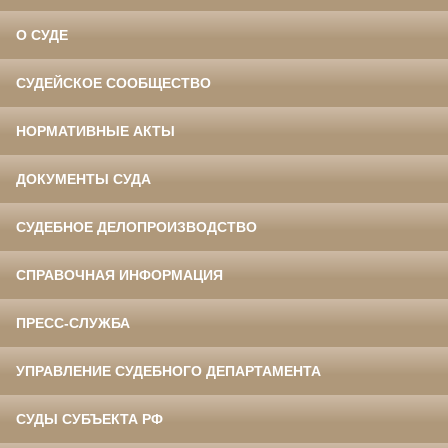
О СУДЕ
СУДЕЙСКОЕ СООБЩЕСТВО
НОРМАТИВНЫЕ АКТЫ
ДОКУМЕНТЫ СУДА
СУДЕБНОЕ ДЕЛОПРОИЗВОДСТВО
СПРАВОЧНАЯ ИНФОРМАЦИЯ
ПРЕСС-СЛУЖБА
УПРАВЛЕНИЕ СУДЕБНОГО ДЕПАРТАМЕНТА
СУДЫ СУБЪЕКТА РФ