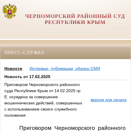
ЧЕРНОМОРСКИЙ РАЙОННЫЙ СУД
РЕСПУБЛИКИ КРЫМ
ПРЕСС-СЛУЖБА
Новости
Интервью, публикации, обзоры СМИ
Новость от 17.02.2025
Приговором Черноморского районного
суда Республики Крым от 14.02.2025 гр.
Е. осуждена за совершение
версия для печати
мошеннических действий, совершенных
с использованием своего служебного
положения
Приговором Черноморского районного