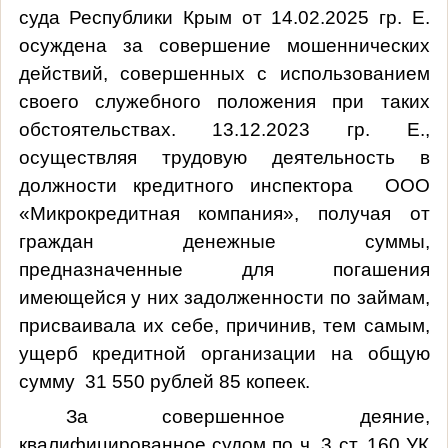
суда Республики Крым от 14.02.2025 гр. Е.
осуждена за совершение мошеннических
действий, совершенных с использованием
своего служебного положения при таких
обстоятельствах. 13.12.2023 гр. Е.,
осуществляя трудовую деятельность в
должности кредитного инспектора ООО
«Микрокредитная компания», получая от
граждан денежные суммы,
предназначенные для погашения
имеющейся у них задолженности по займам,
присваивала их себе, причинив, тем самым,
ущерб кредитной организации на общую
сумму 31 550 рублей 85 копеек.
За совершенное деяние,
квалифицированное судом по ч. 3 ст. 160 УК