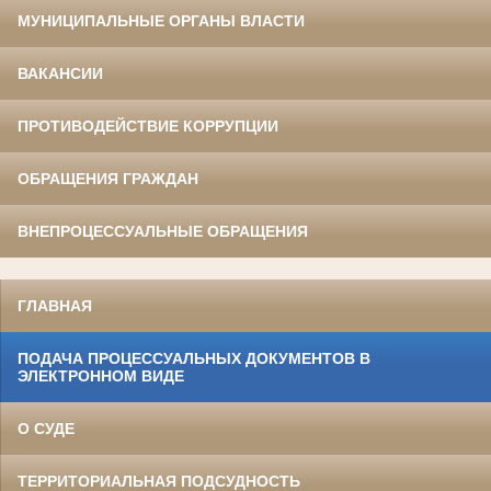
МУНИЦИПАЛЬНЫЕ ОРГАНЫ ВЛАСТИ
ВАКАНСИИ
ПРОТИВОДЕЙСТВИЕ КОРРУПЦИИ
ОБРАЩЕНИЯ ГРАЖДАН
ВНЕПРОЦЕССУАЛЬНЫЕ ОБРАЩЕНИЯ
ГЛАВНАЯ
ПОДАЧА ПРОЦЕССУАЛЬНЫХ ДОКУМЕНТОВ В
ЭЛЕКТРОННОМ ВИДЕ
О СУДЕ
ТЕРРИТОРИАЛЬНАЯ ПОДСУДНОСТЬ