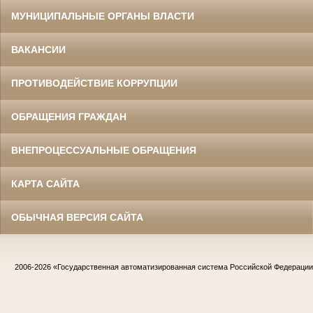
МУНИЦИПАЛЬНЫЕ ОРГАНЫ ВЛАСТИ
ВАКАНСИИ
ПРОТИВОДЕЙСТВИЕ КОРРУПЦИИ
ОБРАЩЕНИЯ ГРАЖДАН
ВНЕПРОЦЕССУАЛЬНЫЕ ОБРАЩЕНИЯ
КАРТА САЙТА
ОБЫЧНАЯ ВЕРСИЯ САЙТА
2006-2026
«Государственная автоматизированная система Российской Федераци