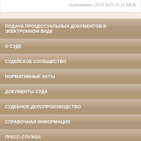
опубликовано 28.03.2025 10:14 (МСК)
ПОДАЧА ПРОЦЕССУАЛЬНЫХ ДОКУМЕНТОВ В
ЭЛЕКТРОННОМ ВИДЕ
О СУДЕ
СУДЕЙСКОЕ СООБЩЕСТВО
НОРМАТИВНЫЕ АКТЫ
ДОКУМЕНТЫ СУДА
СУДЕБНОЕ ДЕЛОПРОИЗВОДСТВО
СПРАВОЧНАЯ ИНФОРМАЦИЯ
ПРЕСС-СЛУЖБА