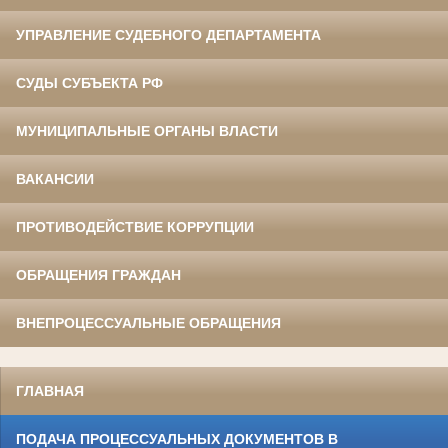
УПРАВЛЕНИЕ СУДЕБНОГО ДЕПАРТАМЕНТА
СУДЫ СУБЪЕКТА РФ
МУНИЦИПАЛЬНЫЕ ОРГАНЫ ВЛАСТИ
ВАКАНСИИ
ПРОТИВОДЕЙСТВИЕ КОРРУПЦИИ
ОБРАЩЕНИЯ ГРАЖДАН
ВНЕПРОЦЕССУАЛЬНЫЕ ОБРАЩЕНИЯ
ГЛАВНАЯ
ПОДАЧА ПРОЦЕССУАЛЬНЫХ ДОКУМЕНТОВ В