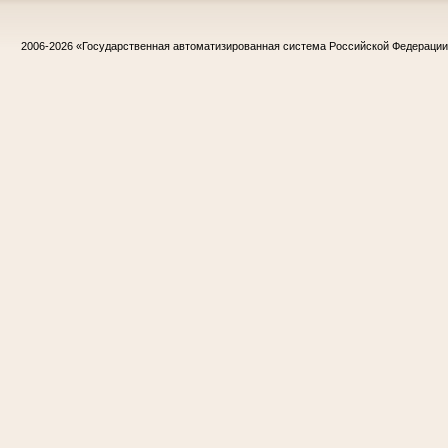
2006-2026
«Государственная автоматизированная система Российской Федераци