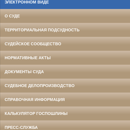
ЭЛЕКТРОННОМ ВИДЕ
О СУДЕ
ТЕРРИТОРИАЛЬНАЯ ПОДСУДНОСТЬ
СУДЕЙСКОЕ СООБЩЕСТВО
НОРМАТИВНЫЕ АКТЫ
ДОКУМЕНТЫ СУДА
СУДЕБНОЕ ДЕЛОПРОИЗВОДСТВО
СПРАВОЧНАЯ ИНФОРМАЦИЯ
КАЛЬКУЛЯТОР ГОСПОШЛИНЫ
ПРЕСС-СЛУЖБА