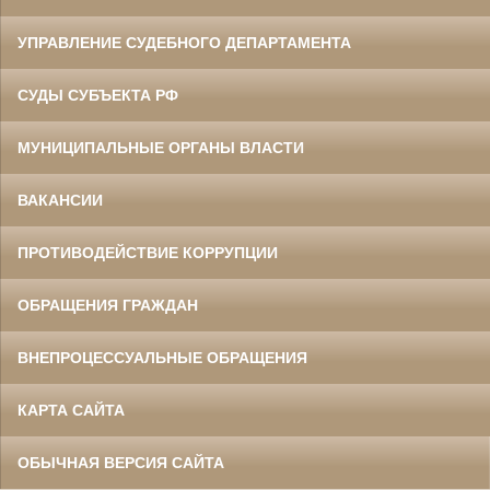
УПРАВЛЕНИЕ СУДЕБНОГО ДЕПАРТАМЕНТА
СУДЫ СУБЪЕКТА РФ
МУНИЦИПАЛЬНЫЕ ОРГАНЫ ВЛАСТИ
ВАКАНСИИ
ПРОТИВОДЕЙСТВИЕ КОРРУПЦИИ
ОБРАЩЕНИЯ ГРАЖДАН
ВНЕПРОЦЕССУАЛЬНЫЕ ОБРАЩЕНИЯ
КАРТА САЙТА
ОБЫЧНАЯ ВЕРСИЯ САЙТА