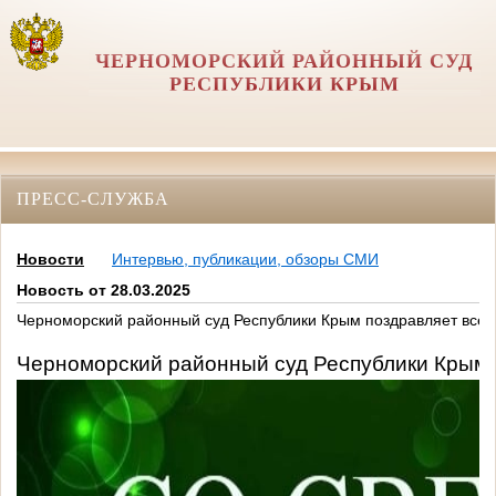
ЧЕРНОМОРСКИЙ РАЙОННЫЙ СУД
РЕСПУБЛИКИ КРЫМ
ПРЕСС-СЛУЖБА
Новости
Интервью, публикации, обзоры СМИ
Новость от 28.03.2025
Черноморский районный суд Республики Крым поздравляет всех
Черноморский районный суд Республики Крым 