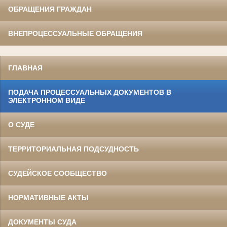
ОБРАЩЕНИЯ ГРАЖДАН
ВНЕПРОЦЕССУАЛЬНЫЕ ОБРАЩЕНИЯ
ГЛАВНАЯ
ПОДАЧА ПРОЦЕССУАЛЬНЫХ ДОКУМЕНТОВ В
ЭЛЕКТРОННОМ ВИДЕ
О СУДЕ
ТЕРРИТОРИАЛЬНАЯ ПОДСУДНОСТЬ
СУДЕЙСКОЕ СООБЩЕСТВО
НОРМАТИВНЫЕ АКТЫ
ДОКУМЕНТЫ СУДА