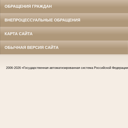
ОБРАЩЕНИЯ ГРАЖДАН
ВНЕПРОЦЕССУАЛЬНЫЕ ОБРАЩЕНИЯ
КАРТА САЙТА
ОБЫЧНАЯ ВЕРСИЯ САЙТА
2006-2026
«Государственная автоматизированная система Российской Федераци