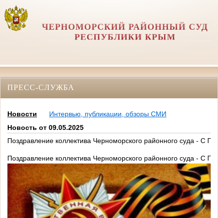
ЧЕРНОМОРСКИЙ РАЙОННЫЙ СУД
РЕСПУБЛИКИ КРЫМ
ПРЕСС-СЛУЖБА
Новости
Интервью, публикации, обзоры СМИ
Новость от 09.05.2025
Поздравление коллектива Черноморского районного суда - С П
Поздравление коллектива Черноморского районного суда - С П