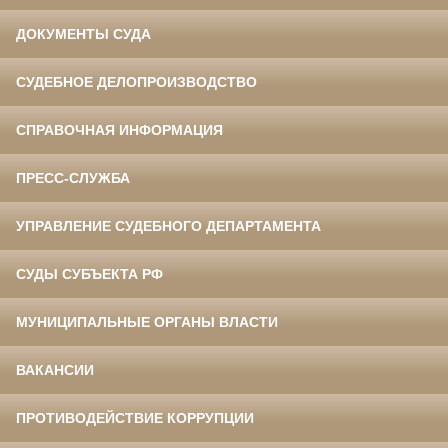
ДОКУМЕНТЫ СУДА
СУДЕБНОЕ ДЕЛОПРОИЗВОДСТВО
СПРАВОЧНАЯ ИНФОРМАЦИЯ
ПРЕСС-СЛУЖБА
УПРАВЛЕНИЕ СУДЕБНОГО ДЕПАРТАМЕНТА
СУДЫ СУБЪЕКТА РФ
МУНИЦИПАЛЬНЫЕ ОРГАНЫ ВЛАСТИ
ВАКАНСИИ
ПРОТИВОДЕЙСТВИЕ КОРРУПЦИИ