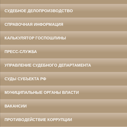
СУДЕБНОЕ ДЕЛОПРОИЗВОДСТВО
СПРАВОЧНАЯ ИНФОРМАЦИЯ
КАЛЬКУЛЯТОР ГОСПОШЛИНЫ
ПРЕСС-СЛУЖБА
УПРАВЛЕНИЕ СУДЕБНОГО ДЕПАРТАМЕНТА
СУДЫ СУБЪЕКТА РФ
МУНИЦИПАЛЬНЫЕ ОРГАНЫ ВЛАСТИ
ВАКАНСИИ
ПРОТИВОДЕЙСТВИЕ КОРРУПЦИИ