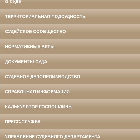
О СУДЕ
ТЕРРИТОРИАЛЬНАЯ ПОДСУДНОСТЬ
СУДЕЙСКОЕ СООБЩЕСТВО
НОРМАТИВНЫЕ АКТЫ
ДОКУМЕНТЫ СУДА
СУДЕБНОЕ ДЕЛОПРОИЗВОДСТВО
СПРАВОЧНАЯ ИНФОРМАЦИЯ
КАЛЬКУЛЯТОР ГОСПОШЛИНЫ
ПРЕСС-СЛУЖБА
УПРАВЛЕНИЕ СУДЕБНОГО ДЕПАРТАМЕНТА