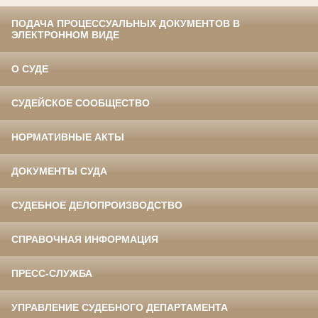
ПОДАЧА ПРОЦЕССУАЛЬНЫХ ДОКУМЕНТОВ В
ЭЛЕКТРОННОМ ВИДЕ
О СУДЕ
СУДЕЙСКОЕ СООБЩЕСТВО
НОРМАТИВНЫЕ АКТЫ
ДОКУМЕНТЫ СУДА
СУДЕБНОЕ ДЕЛОПРОИЗВОДСТВО
СПРАВОЧНАЯ ИНФОРМАЦИЯ
ПРЕСС-СЛУЖБА
УПРАВЛЕНИЕ СУДЕБНОГО ДЕПАРТАМЕНТА