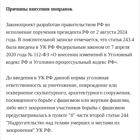
Причины внесения поправок
Законопроект разработан правительством РФ во
исполнение поручения президента РФ от 2 августа 2024
года. В пояснительной записке отмечается, что статья 243.4
была введена в УК РФ Федеральным законом от 7 апреля
2020 года № 112-ФЗ «О внесении изменений в Уголовный
кодекс РФ и Уголовно-процессуальный кодекс РФ».
До введения в УК РФ данной нормы уголовная
ответственность за уничтожение, повреждение или
осквернение скульптурного, архитектурного сооружения,
посвященного борьбе с фашизмом или жертвам фашизма,
либо мест захоронения участников борьбы с фашизмом
предусматривалась в пункте "б" части второй статьи 244
"Надругательство над телами умерших и местами их
захоронения" УК РФ.