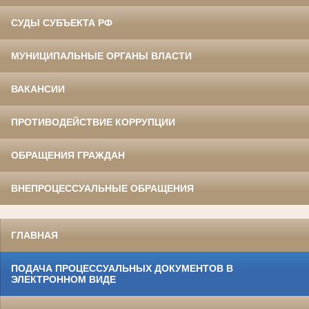
СУДЫ СУБЪЕКТА РФ
МУНИЦИПАЛЬНЫЕ ОРГАНЫ ВЛАСТИ
ВАКАНСИИ
ПРОТИВОДЕЙСТВИЕ КОРРУПЦИИ
ОБРАЩЕНИЯ ГРАЖДАН
ВНЕПРОЦЕССУАЛЬНЫЕ ОБРАЩЕНИЯ
ГЛАВНАЯ
ПОДАЧА ПРОЦЕССУАЛЬНЫХ ДОКУМЕНТОВ В
ЭЛЕКТРОННОМ ВИДЕ