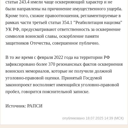
статьи 243.4 имели чаще оскверняющий характер и не
были направлены на причинение имущественного ущерба.
Кроме того, схожие правоотношения, регламентируемые в
рамках части третьей статьи 354.1 "Реабилитация нацизма"
УК РФ, предусматривают ответственность за осквернение
символов воинской славы, оскорбление памяти
защитников Отечества, совершенное публично.
В то же время с февраля 2022 года на территории РФ
зафиксировано более 370 резонансных фактов осквернения
воинских мемориалов, которые не получили должной
уголовно-правовой оценки. Принятый Госдумой
законопроект восполняет имеющийся уголовно-правовой
пробел, говорится пояснительной записке.
Источник: РАПСИ
опубликовано 18.07.2025 14:39 (МСК)