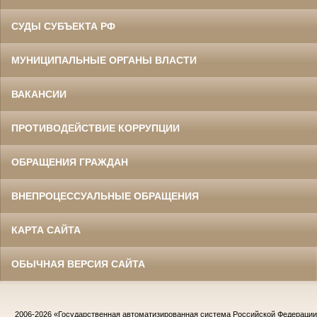
СУДЫ СУБЪЕКТА РФ
МУНИЦИПАЛЬНЫЕ ОРГАНЫ ВЛАСТИ
ВАКАНСИИ
ПРОТИВОДЕЙСТВИЕ КОРРУПЦИИ
ОБРАЩЕНИЯ ГРАЖДАН
ВНЕПРОЦЕССУАЛЬНЫЕ ОБРАЩЕНИЯ
КАРТА САЙТА
ОБЫЧНАЯ ВЕРСИЯ САЙТА
2006-2026
«Государственная автоматизированная система Российской Федераци