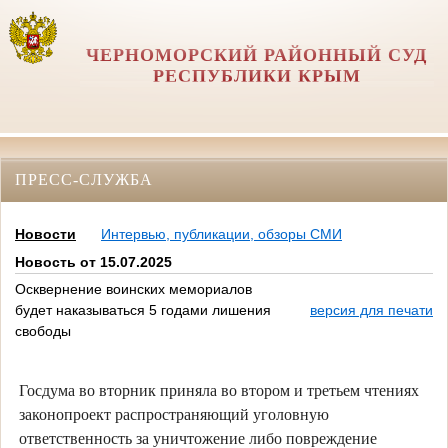
ЧЕРНОМОРСКИЙ РАЙОННЫЙ СУД
РЕСПУБЛИКИ КРЫМ
ПРЕСС-СЛУЖБА
Новости
Интервью, публикации, обзоры СМИ
Новость от 15.07.2025
Осквернение воинских мемориалов
будет наказываться 5 годами лишения
версия для печати
свободы
Госдума во вторник приняла во втором и третьем чтениях
законопроект распространяющий уголовную
ответственность за уничтожение либо повреждение