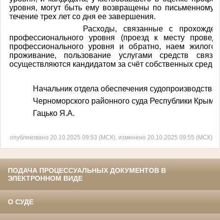
уровня, могут быть ему возвращены по письменному 
течение трех лет со дня ее завершения.
Расходы, связанные с прохождение
профессионального уровня (проезд к месту провед
профессионального уровня и обратно, наем жилого
проживание, пользование услугами средств связи
осуществляются кандидатом за счёт собственных средст
Начальник отдела обеспечения судопроизводства
Черноморского районного суда Республики Крым
Гацько Я.А.
опубликовано 20.10.2025 09:53 (МСК), изменено 20.10.2025 09:55 (МСК)
ПОДАЧА ПРОЦЕССУАЛЬНЫХ ДОКУМЕНТОВ В
ЭЛЕКТРОННОМ ВИДЕ
О СУДЕ