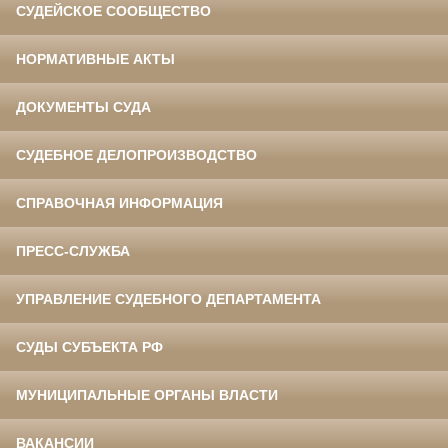
СУДЕЙСКОЕ СООБЩЕСТВО
НОРМАТИВНЫЕ АКТЫ
ДОКУМЕНТЫ СУДА
СУДЕБНОЕ ДЕЛОПРОИЗВОДСТВО
СПРАВОЧНАЯ ИНФОРМАЦИЯ
ПРЕСС-СЛУЖБА
УПРАВЛЕНИЕ СУДЕБНОГО ДЕПАРТАМЕНТА
СУДЫ СУБЪЕКТА РФ
МУНИЦИПАЛЬНЫЕ ОРГАНЫ ВЛАСТИ
ВАКАНСИИ