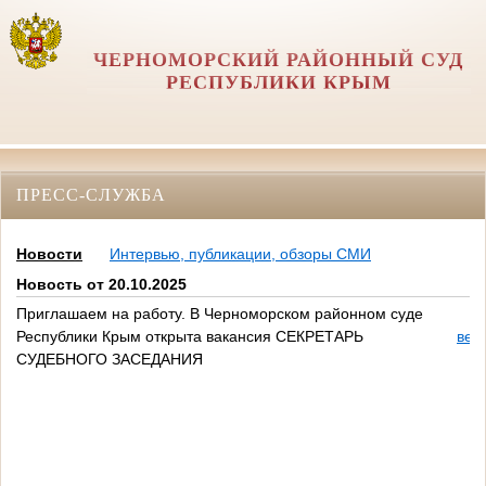
ЧЕРНОМОРСКИЙ РАЙОННЫЙ СУД
РЕСПУБЛИКИ КРЫМ
ПРЕСС-СЛУЖБА
Новости
Интервью, публикации, обзоры СМИ
Новость от 20.10.2025
Приглашаем на работу. В Черноморском районном суде
Республики Крым открыта вакансия СЕКРЕТАРЬ
вер
СУДЕБНОГО ЗАСЕДАНИЯ
УТВЕРЖД