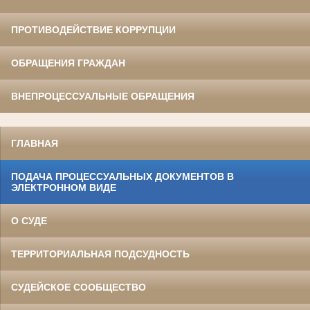
ПРОТИВОДЕЙСТВИЕ КОРРУПЦИИ
ОБРАЩЕНИЯ ГРАЖДАН
ВНЕПРОЦЕССУАЛЬНЫЕ ОБРАЩЕНИЯ
ГЛАВНАЯ
ПОДАЧА ПРОЦЕССУАЛЬНЫХ ДОКУМЕНТОВ В
ЭЛЕКТРОННОМ ВИДЕ
О СУДЕ
ТЕРРИТОРИАЛЬНАЯ ПОДСУДНОСТЬ
СУДЕЙСКОЕ СООБЩЕСТВО