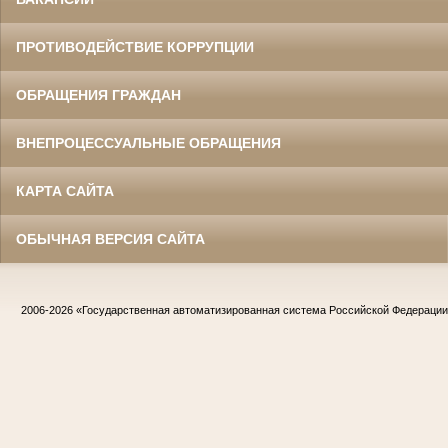
ПРОТИВОДЕЙСТВИЕ КОРРУПЦИИ
ОБРАЩЕНИЯ ГРАЖДАН
ВНЕПРОЦЕССУАЛЬНЫЕ ОБРАЩЕНИЯ
КАРТА САЙТА
ОБЫЧНАЯ ВЕРСИЯ САЙТА
2006-2026
«Государственная автоматизированная система Российской Федераци