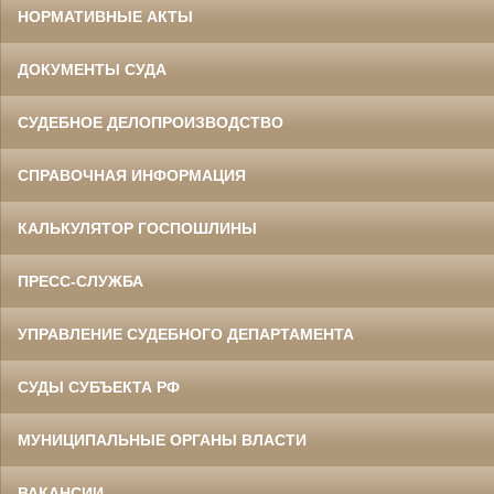
НОРМАТИВНЫЕ АКТЫ
ДОКУМЕНТЫ СУДА
СУДЕБНОЕ ДЕЛОПРОИЗВОДСТВО
СПРАВОЧНАЯ ИНФОРМАЦИЯ
КАЛЬКУЛЯТОР ГОСПОШЛИНЫ
ПРЕСС-СЛУЖБА
УПРАВЛЕНИЕ СУДЕБНОГО ДЕПАРТАМЕНТА
СУДЫ СУБЪЕКТА РФ
МУНИЦИПАЛЬНЫЕ ОРГАНЫ ВЛАСТИ
ВАКАНСИИ