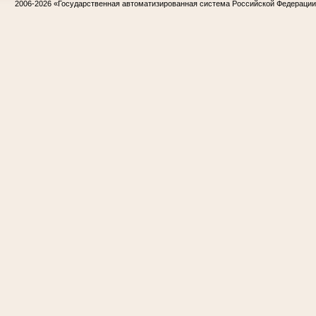
2006-2026
«Государственная автоматизированная система Российской Федераци