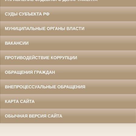
СУДЫ СУБЪЕКТА РФ
МУНИЦИПАЛЬНЫЕ ОРГАНЫ ВЛАСТИ
ВАКАНСИИ
ПРОТИВОДЕЙСТВИЕ КОРРУПЦИИ
ОБРАЩЕНИЯ ГРАЖДАН
ВНЕПРОЦЕССУАЛЬНЫЕ ОБРАЩЕНИЯ
КАРТА САЙТА
ОБЫЧНАЯ ВЕРСИЯ САЙТА