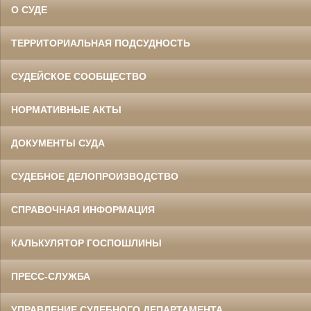
О СУДЕ
ТЕРРИТОРИАЛЬНАЯ ПОДСУДНОСТЬ
СУДЕЙСКОЕ СООБЩЕСТВО
НОРМАТИВНЫЕ АКТЫ
ДОКУМЕНТЫ СУДА
СУДЕБНОЕ ДЕЛОПРОИЗВОДСТВО
СПРАВОЧНАЯ ИНФОРМАЦИЯ
КАЛЬКУЛЯТОР ГОСПОШЛИНЫ
ПРЕСС-СЛУЖБА
УПРАВЛЕНИЕ СУДЕБНОГО ДЕПАРТАМЕНТА