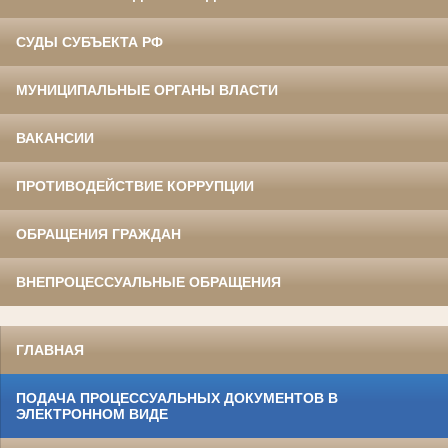
СУДЫ СУБЪЕКТА РФ
МУНИЦИПАЛЬНЫЕ ОРГАНЫ ВЛАСТИ
ВАКАНСИИ
ПРОТИВОДЕЙСТВИЕ КОРРУПЦИИ
ОБРАЩЕНИЯ ГРАЖДАН
ВНЕПРОЦЕССУАЛЬНЫЕ ОБРАЩЕНИЯ
ГЛАВНАЯ
ПОДАЧА ПРОЦЕССУАЛЬНЫХ ДОКУМЕНТОВ В
ЭЛЕКТРОННОМ ВИДЕ