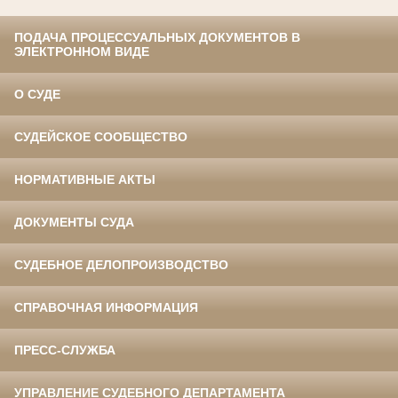
ПОДАЧА ПРОЦЕССУАЛЬНЫХ ДОКУМЕНТОВ В
ЭЛЕКТРОННОМ ВИДЕ
О СУДЕ
СУДЕЙСКОЕ СООБЩЕСТВО
НОРМАТИВНЫЕ АКТЫ
ДОКУМЕНТЫ СУДА
СУДЕБНОЕ ДЕЛОПРОИЗВОДСТВО
СПРАВОЧНАЯ ИНФОРМАЦИЯ
ПРЕСС-СЛУЖБА
УПРАВЛЕНИЕ СУДЕБНОГО ДЕПАРТАМЕНТА