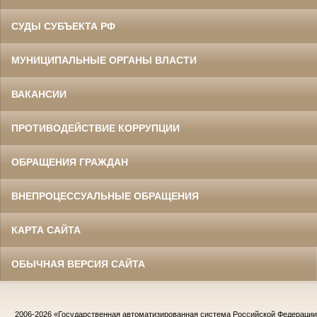
СУДЫ СУБЪЕКТА РФ
МУНИЦИПАЛЬНЫЕ ОРГАНЫ ВЛАСТИ
ВАКАНСИИ
ПРОТИВОДЕЙСТВИЕ КОРРУПЦИИ
ОБРАЩЕНИЯ ГРАЖДАН
ВНЕПРОЦЕССУАЛЬНЫЕ ОБРАЩЕНИЯ
КАРТА САЙТА
ОБЫЧНАЯ ВЕРСИЯ САЙТА
2006-2026
«Государственная автоматизированная система Российской Федераци