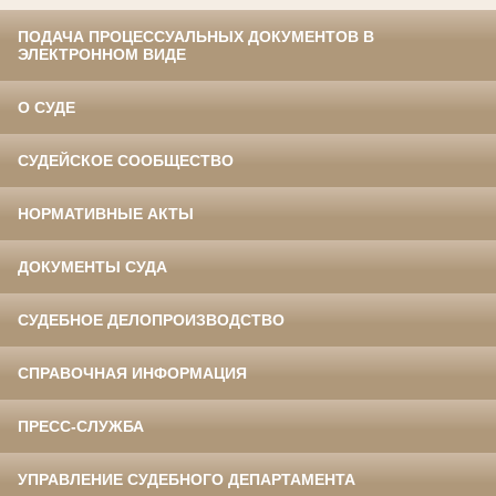
ПОДАЧА ПРОЦЕССУАЛЬНЫХ ДОКУМЕНТОВ В
ЭЛЕКТРОННОМ ВИДЕ
О СУДЕ
СУДЕЙСКОЕ СООБЩЕСТВО
НОРМАТИВНЫЕ АКТЫ
ДОКУМЕНТЫ СУДА
СУДЕБНОЕ ДЕЛОПРОИЗВОДСТВО
СПРАВОЧНАЯ ИНФОРМАЦИЯ
ПРЕСС-СЛУЖБА
УПРАВЛЕНИЕ СУДЕБНОГО ДЕПАРТАМЕНТА