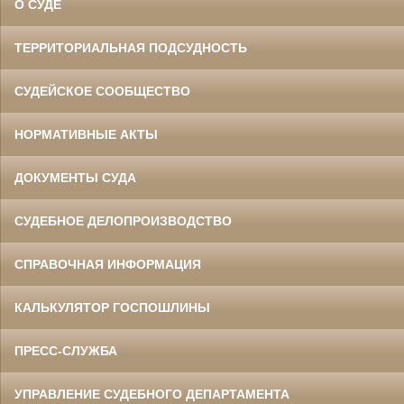
О СУДЕ
ТЕРРИТОРИАЛЬНАЯ ПОДСУДНОСТЬ
СУДЕЙСКОЕ СООБЩЕСТВО
НОРМАТИВНЫЕ АКТЫ
ДОКУМЕНТЫ СУДА
СУДЕБНОЕ ДЕЛОПРОИЗВОДСТВО
СПРАВОЧНАЯ ИНФОРМАЦИЯ
КАЛЬКУЛЯТОР ГОСПОШЛИНЫ
ПРЕСС-СЛУЖБА
УПРАВЛЕНИЕ СУДЕБНОГО ДЕПАРТАМЕНТА