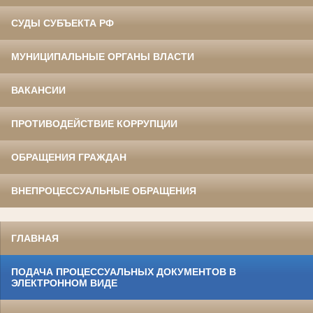
СУДЫ СУБЪЕКТА РФ
МУНИЦИПАЛЬНЫЕ ОРГАНЫ ВЛАСТИ
ВАКАНСИИ
ПРОТИВОДЕЙСТВИЕ КОРРУПЦИИ
ОБРАЩЕНИЯ ГРАЖДАН
ВНЕПРОЦЕССУАЛЬНЫЕ ОБРАЩЕНИЯ
ГЛАВНАЯ
ПОДАЧА ПРОЦЕССУАЛЬНЫХ ДОКУМЕНТОВ В
ЭЛЕКТРОННОМ ВИДЕ