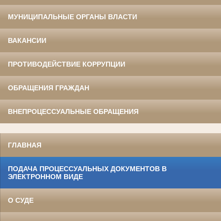
МУНИЦИПАЛЬНЫЕ ОРГАНЫ ВЛАСТИ
ВАКАНСИИ
ПРОТИВОДЕЙСТВИЕ КОРРУПЦИИ
ОБРАЩЕНИЯ ГРАЖДАН
ВНЕПРОЦЕССУАЛЬНЫЕ ОБРАЩЕНИЯ
ГЛАВНАЯ
ПОДАЧА ПРОЦЕССУАЛЬНЫХ ДОКУМЕНТОВ В
ЭЛЕКТРОННОМ ВИДЕ
О СУДЕ