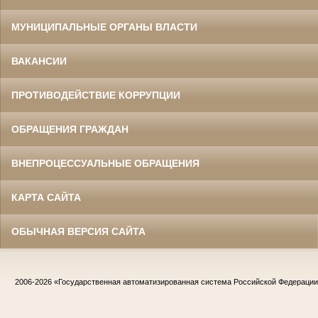
МУНИЦИПАЛЬНЫЕ ОРГАНЫ ВЛАСТИ
ВАКАНСИИ
ПРОТИВОДЕЙСТВИЕ КОРРУПЦИИ
ОБРАЩЕНИЯ ГРАЖДАН
ВНЕПРОЦЕССУАЛЬНЫЕ ОБРАЩЕНИЯ
КАРТА САЙТА
ОБЫЧНАЯ ВЕРСИЯ САЙТА
2006-2026
«Государственная автоматизированная система Российской Федераци