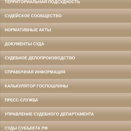
ТЕРРИТОРИАЛЬНАЯ ПОДСУДНОСТЬ
СУДЕЙСКОЕ СООБЩЕСТВО
НОРМАТИВНЫЕ АКТЫ
ДОКУМЕНТЫ СУДА
СУДЕБНОЕ ДЕЛОПРОИЗВОДСТВО
СПРАВОЧНАЯ ИНФОРМАЦИЯ
КАЛЬКУЛЯТОР ГОСПОШЛИНЫ
ПРЕСС-СЛУЖБА
УПРАВЛЕНИЕ СУДЕБНОГО ДЕПАРТАМЕНТА
СУДЫ СУБЪЕКТА РФ