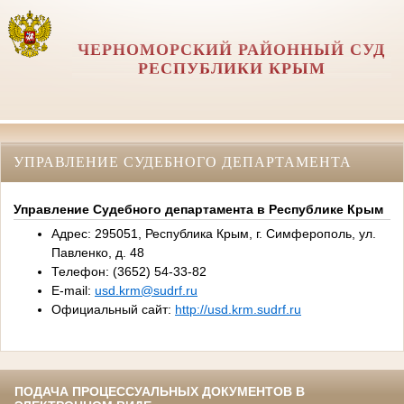
ЧЕРНОМОРСКИЙ РАЙОННЫЙ СУД
РЕСПУБЛИКИ КРЫМ
УПРАВЛЕНИЕ СУДЕБНОГО ДЕПАРТАМЕНТА
Управление Судебного департамента в Республике Крым
Адрес: 295051, Республика Крым, г. Симферополь, ул.
Павленко, д. 48
Телефон: (3652) 54-33-82
E-mail:
usd.krm@sudrf.ru
Официальный сайт:
http://usd.krm.sudrf.ru
ПОДАЧА ПРОЦЕССУАЛЬНЫХ ДОКУМЕНТОВ В