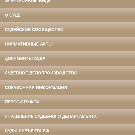
ЭЛЕКТРОННОМ ВИДЕ
О СУДЕ
СУДЕЙСКОЕ СООБЩЕСТВО
НОРМАТИВНЫЕ АКТЫ
ДОКУМЕНТЫ СУДА
СУДЕБНОЕ ДЕЛОПРОИЗВОДСТВО
СПРАВОЧНАЯ ИНФОРМАЦИЯ
ПРЕСС-СЛУЖБА
УПРАВЛЕНИЕ СУДЕБНОГО ДЕПАРТАМЕНТА
СУДЫ СУБЪЕКТА РФ