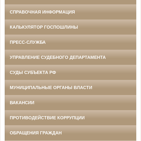
СПРАВОЧНАЯ ИНФОРМАЦИЯ
КАЛЬКУЛЯТОР ГОСПОШЛИНЫ
ПРЕСС-СЛУЖБА
УПРАВЛЕНИЕ СУДЕБНОГО ДЕПАРТАМЕНТА
СУДЫ СУБЪЕКТА РФ
МУНИЦИПАЛЬНЫЕ ОРГАНЫ ВЛАСТИ
ВАКАНСИИ
ПРОТИВОДЕЙСТВИЕ КОРРУПЦИИ
ОБРАЩЕНИЯ ГРАЖДАН