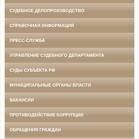
СУДЕБНОЕ ДЕЛОПРОИЗВОДСТВО
СПРАВОЧНАЯ ИНФОРМАЦИЯ
ПРЕСС-СЛУЖБА
УПРАВЛЕНИЕ СУДЕБНОГО ДЕПАРТАМЕНТА
СУДЫ СУБЪЕКТА РФ
МУНИЦИПАЛЬНЫЕ ОРГАНЫ ВЛАСТИ
ВАКАНСИИ
ПРОТИВОДЕЙСТВИЕ КОРРУПЦИИ
ОБРАЩЕНИЯ ГРАЖДАН