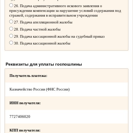
26. Подача административного искового заявления о
присуждении компенсации за нарушение условий содержания под
стражей, содержания в исправительном учреждении
27. Подача апелляционной жалобы
28. Подача частной жалобы
29. Подача кассационной жалобы на судебный приказ
30. Подача кассационной жалобы
Реквизиты для уплаты госпошлины
Получатель платежа:
Казначейство России (ФНС России)
ИНН получателя:
7727406020
КПП получателя: