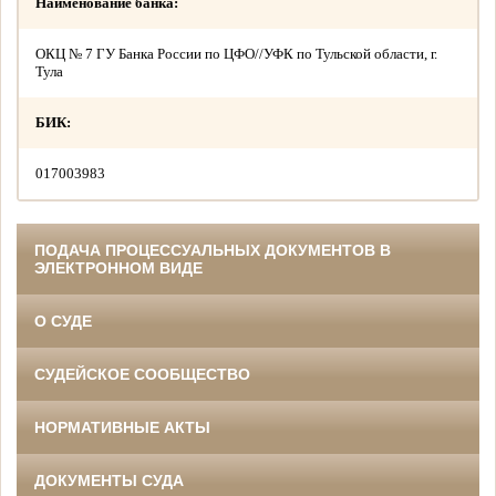
Наименование банка:
ОКЦ № 7 ГУ Банка России по ЦФО//УФК по Тульской области, г.
Тула
БИК:
017003983
ПОДАЧА ПРОЦЕССУАЛЬНЫХ ДОКУМЕНТОВ В
ЭЛЕКТРОННОМ ВИДЕ
О СУДЕ
СУДЕЙСКОЕ СООБЩЕСТВО
НОРМАТИВНЫЕ АКТЫ
ДОКУМЕНТЫ СУДА