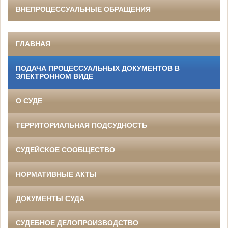
ВНЕПРОЦЕССУАЛЬНЫЕ ОБРАЩЕНИЯ
ГЛАВНАЯ
ПОДАЧА ПРОЦЕССУАЛЬНЫХ ДОКУМЕНТОВ В
ЭЛЕКТРОННОМ ВИДЕ
О СУДЕ
ТЕРРИТОРИАЛЬНАЯ ПОДСУДНОСТЬ
СУДЕЙСКОЕ СООБЩЕСТВО
НОРМАТИВНЫЕ АКТЫ
ДОКУМЕНТЫ СУДА
СУДЕБНОЕ ДЕЛОПРОИЗВОДСТВО