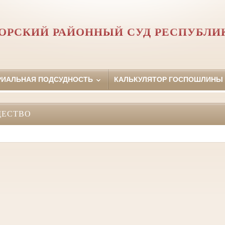
ОРСКИЙ РАЙОННЫЙ СУД РЕСПУБЛИ
РИАЛЬНАЯ ПОДСУДНОСТЬ
КАЛЬКУЛЯТОР ГОСПОШЛИНЫ
ЩЕСТВО