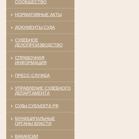
СООБЩЕСТВО
НОРМАТИВНЫЕ АКТЫ
ДОКУМЕНТЫ СУДА
СУДЕБНОЕ
ДЕЛОПРОИЗВОДСТВО
СПРАВОЧНАЯ
ИНФОРМАЦИЯ
ПРЕСС-СЛУЖБА
УПРАВЛЕНИЕ СУДЕБНОГО
ДЕПАРТАМЕНТА
СУДЫ СУБЪЕКТА РФ
МУНИЦИПАЛЬНЫЕ
ОРГАНЫ ВЛАСТИ
ВАКАНСИИ