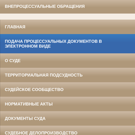
ВНЕПРОЦЕССУАЛЬНЫЕ ОБРАЩЕНИЯ
ГЛАВНАЯ
ПОДАЧА ПРОЦЕССУАЛЬНЫХ ДОКУМЕНТОВ В
ЭЛЕКТРОННОМ ВИДЕ
О СУДЕ
ТЕРРИТОРИАЛЬНАЯ ПОДСУДНОСТЬ
СУДЕЙСКОЕ СООБЩЕСТВО
НОРМАТИВНЫЕ АКТЫ
ДОКУМЕНТЫ СУДА
СУДЕБНОЕ ДЕЛОПРОИЗВОДСТВО