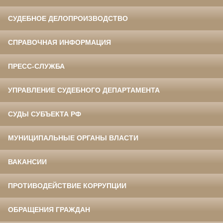
СУДЕБНОЕ ДЕЛОПРОИЗВОДСТВО
СПРАВОЧНАЯ ИНФОРМАЦИЯ
ПРЕСС-СЛУЖБА
УПРАВЛЕНИЕ СУДЕБНОГО ДЕПАРТАМЕНТА
СУДЫ СУБЪЕКТА РФ
МУНИЦИПАЛЬНЫЕ ОРГАНЫ ВЛАСТИ
ВАКАНСИИ
ПРОТИВОДЕЙСТВИЕ КОРРУПЦИИ
ОБРАЩЕНИЯ ГРАЖДАН