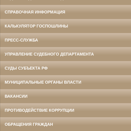
СПРАВОЧНАЯ ИНФОРМАЦИЯ
КАЛЬКУЛЯТОР ГОСПОШЛИНЫ
ПРЕСС-СЛУЖБА
УПРАВЛЕНИЕ СУДЕБНОГО ДЕПАРТАМЕНТА
СУДЫ СУБЪЕКТА РФ
МУНИЦИПАЛЬНЫЕ ОРГАНЫ ВЛАСТИ
ВАКАНСИИ
ПРОТИВОДЕЙСТВИЕ КОРРУПЦИИ
ОБРАЩЕНИЯ ГРАЖДАН