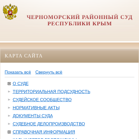
ЧЕРНОМОРСКИЙ РАЙОННЫЙ СУД
РЕСПУБЛИКИ КРЫМ
КАРТА САЙТА
Показать всё
Свернуть всё
О СУДЕ
ТЕРРИТОРИАЛЬНАЯ ПОДСУДНОСТЬ
СУДЕЙСКОЕ СООБЩЕСТВО
НОРМАТИВНЫЕ АКТЫ
ДОКУМЕНТЫ СУДА
СУДЕБНОЕ ДЕЛОПРОИЗВОДСТВО
СПРАВОЧНАЯ ИНФОРМАЦИЯ