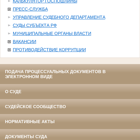
КАЛЬКУЛЯТОР ГОСПОШЛИНЫ
ПРЕСС-СЛУЖБА
УПРАВЛЕНИЕ СУДЕБНОГО ДЕПАРТАМЕНТА
СУДЫ СУБЪЕКТА РФ
МУНИЦИПАЛЬНЫЕ ОРГАНЫ ВЛАСТИ
ВАКАНСИИ
ПРОТИВОДЕЙСТВИЕ КОРРУПЦИИ
ПОДАЧА ПРОЦЕССУАЛЬНЫХ ДОКУМЕНТОВ В
ЭЛЕКТРОННОМ ВИДЕ
О СУДЕ
СУДЕЙСКОЕ СООБЩЕСТВО
НОРМАТИВНЫЕ АКТЫ
ДОКУМЕНТЫ СУДА