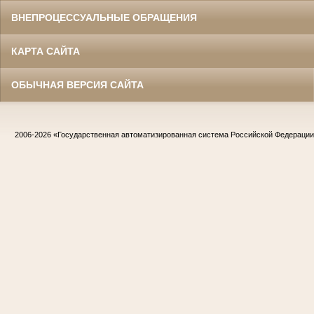
ВНЕПРОЦЕССУАЛЬНЫЕ ОБРАЩЕНИЯ
КАРТА САЙТА
ОБЫЧНАЯ ВЕРСИЯ САЙТА
2006-2026
«Государственная автоматизированная система Российской Федераци