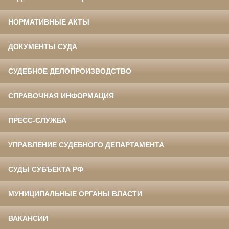
НОРМАТИВНЫЕ АКТЫ
ДОКУМЕНТЫ СУДА
СУДЕБНОЕ ДЕЛОПРОИЗВОДСТВО
СПРАВОЧНАЯ ИНФОРМАЦИЯ
ПРЕСС-СЛУЖБА
УПРАВЛЕНИЕ СУДЕБНОГО ДЕПАРТАМЕНТА
СУДЫ СУБЪЕКТА РФ
МУНИЦИПАЛЬНЫЕ ОРГАНЫ ВЛАСТИ
ВАКАНСИИ