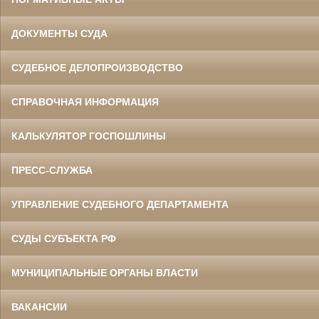
ДОКУМЕНТЫ СУДА
СУДЕБНОЕ ДЕЛОПРОИЗВОДСТВО
СПРАВОЧНАЯ ИНФОРМАЦИЯ
КАЛЬКУЛЯТОР ГОСПОШЛИНЫ
ПРЕСС-СЛУЖБА
УПРАВЛЕНИЕ СУДЕБНОГО ДЕПАРТАМЕНТА
СУДЫ СУБЪЕКТА РФ
МУНИЦИПАЛЬНЫЕ ОРГАНЫ ВЛАСТИ
ВАКАНСИИ