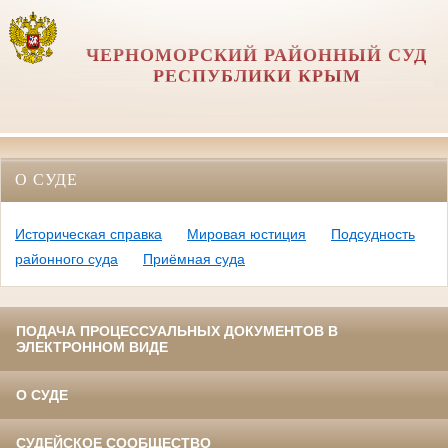
ЧЕРНОМОРСКИЙ РАЙОННЫЙ СУД
РЕСПУБЛИКИ КРЫМ
О СУДЕ
Историческая справка
Мировая юстиция
Подсудность
районного суда
Приёмная суда
ПОДАЧА ПРОЦЕССУАЛЬНЫХ ДОКУМЕНТОВ В
ЭЛЕКТРОННОМ ВИДЕ
О СУДЕ
СУДЕЙСКОЕ СООБЩЕСТВО