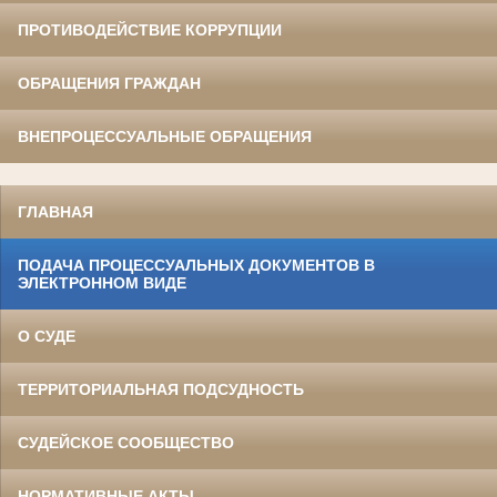
ПРОТИВОДЕЙСТВИЕ КОРРУПЦИИ
ОБРАЩЕНИЯ ГРАЖДАН
ВНЕПРОЦЕССУАЛЬНЫЕ ОБРАЩЕНИЯ
ГЛАВНАЯ
ПОДАЧА ПРОЦЕССУАЛЬНЫХ ДОКУМЕНТОВ В
ЭЛЕКТРОННОМ ВИДЕ
О СУДЕ
ТЕРРИТОРИАЛЬНАЯ ПОДСУДНОСТЬ
СУДЕЙСКОЕ СООБЩЕСТВО
НОРМАТИВНЫЕ АКТЫ