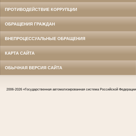
ПРОТИВОДЕЙСТВИЕ КОРРУПЦИИ
ОБРАЩЕНИЯ ГРАЖДАН
ВНЕПРОЦЕССУАЛЬНЫЕ ОБРАЩЕНИЯ
КАРТА САЙТА
ОБЫЧНАЯ ВЕРСИЯ САЙТА
2006-2026
«Государственная автоматизированная система Российской Федераци