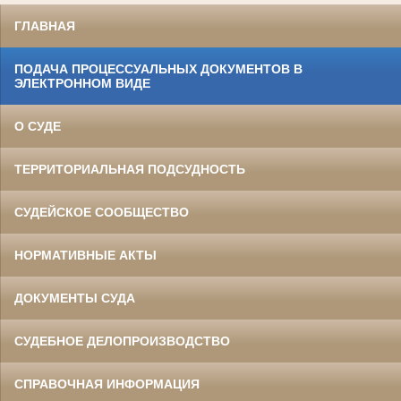
ГЛАВНАЯ
ПОДАЧА ПРОЦЕССУАЛЬНЫХ ДОКУМЕНТОВ В
ЭЛЕКТРОННОМ ВИДЕ
О СУДЕ
ТЕРРИТОРИАЛЬНАЯ ПОДСУДНОСТЬ
СУДЕЙСКОЕ СООБЩЕСТВО
НОРМАТИВНЫЕ АКТЫ
ДОКУМЕНТЫ СУДА
СУДЕБНОЕ ДЕЛОПРОИЗВОДСТВО
СПРАВОЧНАЯ ИНФОРМАЦИЯ