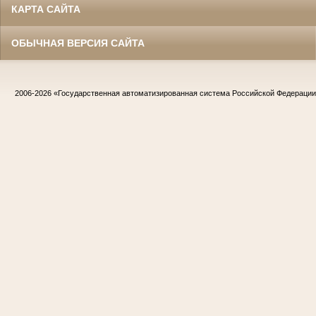
КАРТА САЙТА
ОБЫЧНАЯ ВЕРСИЯ САЙТА
2006-2026
«Государственная автоматизированная система Российской Федераци