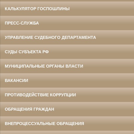
КАЛЬКУЛЯТОР ГОСПОШЛИНЫ
ПРЕСС-СЛУЖБА
УПРАВЛЕНИЕ СУДЕБНОГО ДЕПАРТАМЕНТА
СУДЫ СУБЪЕКТА РФ
МУНИЦИПАЛЬНЫЕ ОРГАНЫ ВЛАСТИ
ВАКАНСИИ
ПРОТИВОДЕЙСТВИЕ КОРРУПЦИИ
ОБРАЩЕНИЯ ГРАЖДАН
ВНЕПРОЦЕССУАЛЬНЫЕ ОБРАЩЕНИЯ