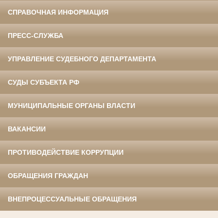
СПРАВОЧНАЯ ИНФОРМАЦИЯ
ПРЕСС-СЛУЖБА
УПРАВЛЕНИЕ СУДЕБНОГО ДЕПАРТАМЕНТА
СУДЫ СУБЪЕКТА РФ
МУНИЦИПАЛЬНЫЕ ОРГАНЫ ВЛАСТИ
ВАКАНСИИ
ПРОТИВОДЕЙСТВИЕ КОРРУПЦИИ
ОБРАЩЕНИЯ ГРАЖДАН
ВНЕПРОЦЕССУАЛЬНЫЕ ОБРАЩЕНИЯ