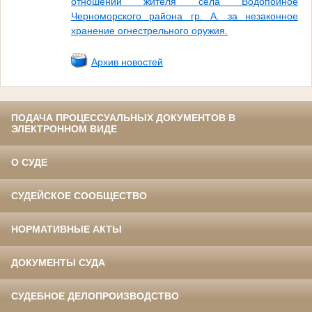
отношении жителя села Водопойное
Черноморского района гр. А. за незаконное
хранение огнестрельного оружия.
Архив новостей
ПОДАЧА ПРОЦЕССУАЛЬНЫХ ДОКУМЕНТОВ В
ЭЛЕКТРОННОМ ВИДЕ
О СУДЕ
СУДЕЙСКОЕ СООБЩЕСТВО
НОРМАТИВНЫЕ АКТЫ
ДОКУМЕНТЫ СУДА
СУДЕБНОЕ ДЕЛОПРОИЗВОДСТВО